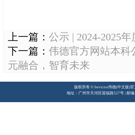
上一篇：
公示 | 2024-2
下一篇：
伟德官方网站本科公司
元融合，智育未来
版权所有 © bevictor伟德(中文
地址：广州市天河区迎福路527号 | 邮编：510