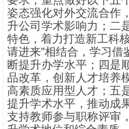
姿态强化对外交流合作
升公司学术影响力；二
特色，着力打造新工科核
请进来”相结合，学习借
断提升办学水平；四是
品改革，创新人才培养
高素质应用型人才；五
提升学术水平，推动成
支持教师参与职称评审