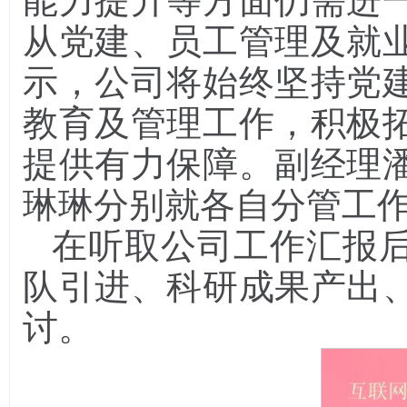
能力提升等方面仍需进
从党建、员工管理及就
示，公司将始终坚持党
教育及管理工作，积极
提供有力保障。副经理
琳琳分别就各自分管工
在听取公司工作汇报
队引进、科研成果产出
讨。