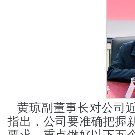
黄琼副董事长对公司
指出，公司要准确把握
要求，重点做好以下五