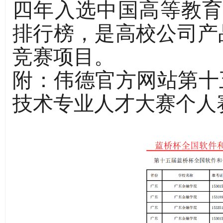
四年入选中国高等教育
排行榜，是高校公司产
竞赛项目。
附：伟德官方网站第十
技术专业人才大赛个人