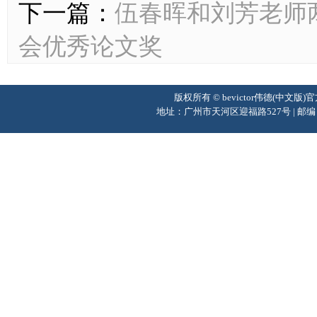
下一篇：
伍春晖和刘芳老师两
会优秀论文奖
版权所有 © bevictor伟德(中文
地址：广州市天河区迎福路527号 | 邮编：510