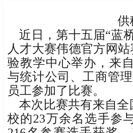
供
近日，第十五届
“蓝
人才大赛伟德官方网站
验教学中心举办，来自公司
与统计公司、工商管理
员工参加了比赛。
本次比赛共有来自全
校的23万余名选手参
216名参赛选手获奖，