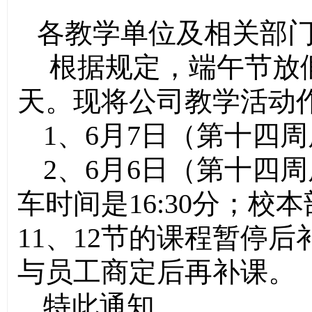
各教学单位及相关部
根据规定，端午节放假
天
。
现将公司教学活动
1
、6月7日
（第十四周
2
、6月6日
（第十四周
车时间是16:30分；
11、12节的课程暂停
与员工商定后再补课。
特此通知。