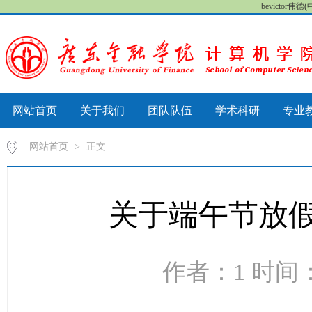
bevictor
网站首页
关于我们
团队队伍
学术科研
专业
网站首页
>
正文
关于端午节放
作者：1 时间：2