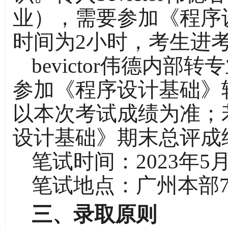
业），需要参加《程序
时间为2小时，考生进
bevictor伟德内
参加《程序设计基础》
以本次考试成绩为准；
设计基础》期末总评成
笔试时间：2023年5月2
笔试地点：广州本部7
三、录取原则