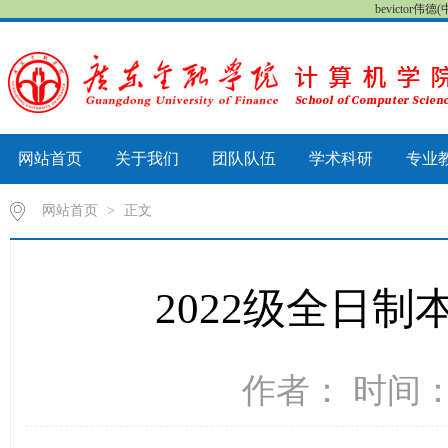
bevictor
网站首页
关于我们
团队队伍
学术科研
专业
网站首页
>
正文
2022级全日
作者： 时间：2