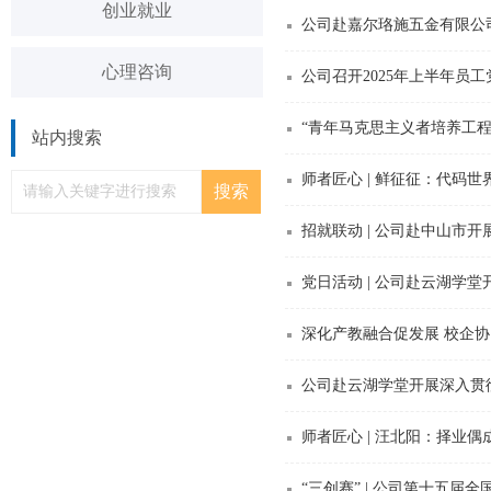
创业就业
公司赴嘉尔珞施五金有限公
心理咨询
公司召开2025年上半年员
“青年马克思主义者培养工程
站内搜索
师者匠心 | 鲜征征：代码
招就联动 | 公司赴中山市
党日活动 | 公司赴云湖学
深化产教融合促发展 校企
公司赴云湖学堂开展深入贯
师者匠心 | 汪北阳：择业
“三创赛” | 公司第十五